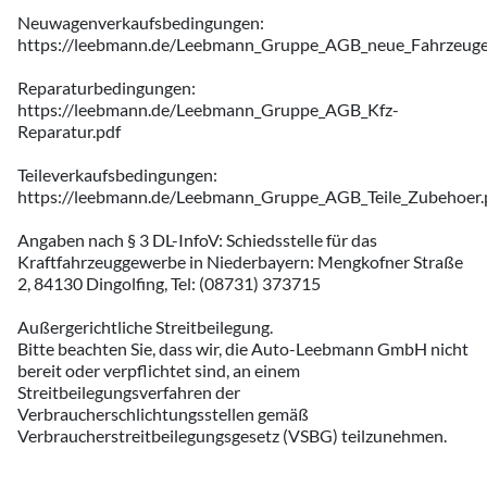
Neuwagenverkaufsbedingungen:
https://leebmann.de/Leebmann_Gruppe_AGB_neue_Fahrzeuge
Reparaturbedingungen:
https://leebmann.de/Leebmann_Gruppe_AGB_Kfz-
Reparatur.pdf
Teileverkaufsbedingungen:
https://leebmann.de/Leebmann_Gruppe_AGB_Teile_Zubehoer.
Angaben nach § 3 DL-InfoV: Schiedsstelle für das
Kraftfahrzeuggewerbe in Niederbayern: Mengkofner Straße
2, 84130 Dingolfing, Tel: (08731) 373715
Außergerichtliche Streitbeilegung.
Bitte beachten Sie, dass wir, die Auto-Leebmann GmbH nicht
bereit oder verpflichtet sind, an einem
Streitbeilegungsverfahren der
Verbraucherschlichtungsstellen gemäß
Verbraucherstreitbeilegungsgesetz (VSBG) teilzunehmen.