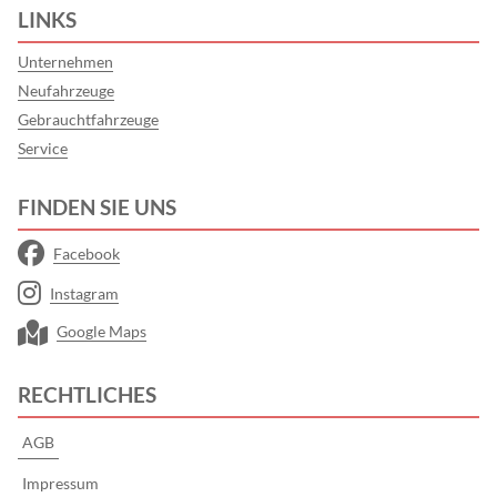
LINKS
Unternehmen
Neufahrzeuge
Gebrauchtfahrzeuge
Service
FINDEN SIE UNS
Facebook
Instagram
Google Maps
RECHTLICHES
AGB
Impressum