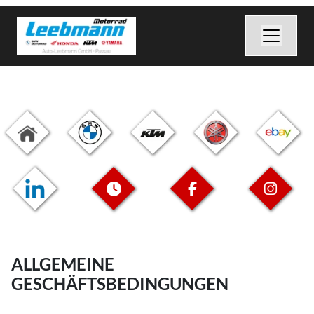
ALLGEMEINE
GESCHÄFTSBEDINGUNGEN