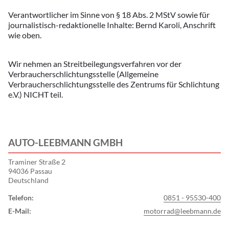
Verantwortlicher im Sinne von § 18 Abs. 2 MStV sowie für
journalistisch-redaktionelle Inhalte: Bernd Karoli, Anschrift
wie oben.
Wir nehmen an Streitbeilegungsverfahren vor der
Verbraucherschlichtungsstelle (Allgemeine
Verbraucherschlichtungsstelle des Zentrums für Schlichtung
e.V.) NICHT teil.
AUTO-LEEBMANN GMBH
Traminer Straße 2
94036 Passau
Deutschland
Telefon:
0851 - 95530-400
E-Mail:
motorrad@leebmann.de